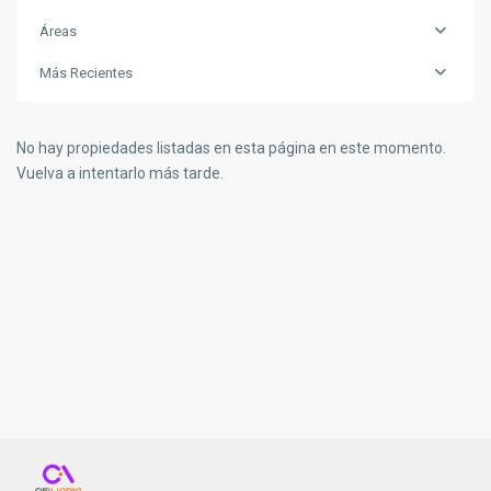
Áreas
Más Recientes
No hay propiedades listadas en esta página en este momento.
Vuelva a intentarlo más tarde.