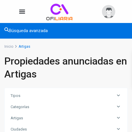
Búsqueda avanzada
Inicio
Artigas
Propiedades anunciadas en
Artigas
Tipos
Categorías
Artigas
Ciudades