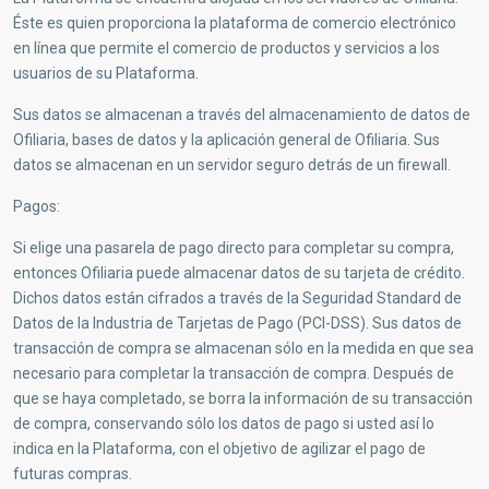
Éste es quien proporciona la plataforma de comercio electrónico
en línea que permite el comercio de productos y servicios a los
usuarios de su Plataforma.
Sus datos se almacenan a través del almacenamiento de datos de
Ofiliaria, bases de datos y la aplicación general de Ofiliaria. Sus
datos se almacenan en un servidor seguro detrás de un firewall.
Pagos:
Si elige una pasarela de pago directo para completar su compra,
entonces Ofiliaria puede almacenar datos de su tarjeta de crédito.
Dichos datos están cifrados a través de la Seguridad Standard de
Datos de la Industria de Tarjetas de Pago (PCI-DSS). Sus datos de
transacción de compra se almacenan sólo en la medida en que sea
necesario para completar la transacción de compra. Después de
que se haya completado, se borra la información de su transacción
de compra, conservando sólo los datos de pago si usted así lo
indica en la Plataforma, con el objetivo de agilizar el pago de
futuras compras.