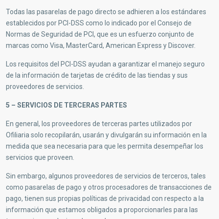
Todas las pasarelas de pago directo se adhieren a los estándares
establecidos por PCI-DSS como lo indicado por el Consejo de
Normas de Seguridad de PCI, que es un esfuerzo conjunto de
marcas como Visa, MasterCard, American Express y Discover.
Los requisitos del PCI-DSS ayudan a garantizar el manejo seguro
de la información de tarjetas de crédito de las tiendas y sus
proveedores de servicios.
5 – SERVICIOS DE TERCERAS PARTES
En general, los proveedores de terceras partes utilizados por
Ofiliaria solo recopilarán, usarán y divulgarán su información en la
medida que sea necesaria para que les permita desempeñar los
servicios que proveen.
Sin embargo, algunos proveedores de servicios de terceros, tales
como pasarelas de pago y otros procesadores de transacciones de
pago, tienen sus propias políticas de privacidad con respecto a la
información que estamos obligados a proporcionarles para las