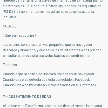
método de transmisión a través de Internet o de almacenamiento
electrónico es 100% seguro, Ofiliaria sigue todos los requisitos de
PCI-DSS e implementa normas adicionales aceptadas por la
industria.
COOKIES
¿Qué son las cookies?
Las cookies son unos archivos pequeños que su navegador
descarga y almacena, y que servicios de diferentes webs pueden
consultar cuando visite sus webs, bajo su consentimiento.
Ejemplos:
Cuando dejas la sesión de una web iniciada en su navegador.
Cuando una web detecta que está conectado a Facebook.
Cuando una web muestra anuncios basados en sus intereses.
7 – COSENTIMIENTO DE EDAD
Al utilizar esta Plataforma, declara que tiene al menos la mayoría