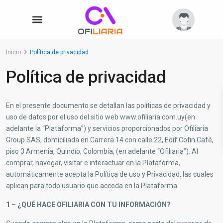
Inicio
Política de privacidad
Política de privacidad
En el presente documento se detallan las políticas de privacidad y
uso de datos por el uso del sitio web www.ofiliaria.com.uy(en
adelante la “Plataforma”) y servicios proporcionados por Ofiliaria
Group SAS, domiciliada en Carrera 14 con calle 22, Edif Cofin Café,
piso 3 Armenia, Quindío, Colombia, (en adelante “Ofiliaria”). Al
comprar, navegar, visitar e interactuar en la Plataforma,
automáticamente acepta la Política de uso y Privacidad, las cuales
aplican para todo usuario que acceda en la Plataforma.
1 – ¿QUÉ HACE OFILIARIA CON TU INFORMACIÓN?