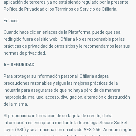
aplicación de terceros, ya no está siendo regulado por la presente
Política de Privacidad o los Términos de Servicio de Ofiliaria.
Enlaces
Cuando hace clic en enlaces de la Plataforma, puede que sea
redirigido fuera del sitio web. Ofiliaria No es responsable por las
prácticas de privacidad de otros sitios y le recomendamos leer sus
normas de privacidad.
6 – SEGURIDAD
Para proteger su información personal, Ofiliaria adapta
precauciones razonables y sigue las mejores prácticas de la
industria para asegurarse de que no haya pérdida de manera
inapropiada, mal uso, acceso, divulgación, alteración o destrucción
de la misma.
SI proporciona información de su tarjeta de crédito, dicha
información es encriptada mediante la tecnología Secure Socket
Layer (SSL) y se almacena con un cifrado AES-256. Aunque ningún