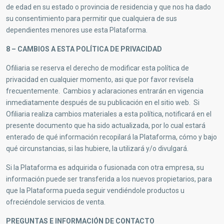
de edad en su estado o provincia de residencia y que nos ha dado
su consentimiento para permitir que cualquiera de sus
dependientes menores use esta Plataforma.
8 – CAMBIOS A ESTA POLÍTICA DE PRIVACIDAD
Ofiliaria se reserva el derecho de modificar esta política de
privacidad en cualquier momento, asi que por favor revísela
frecuentemente. Cambios y aclaraciones entrarán en vigencia
inmediatamente después de su publicación en el sitio web. Si
Ofiliaria realiza cambios materiales a esta política, notificará en el
presente documento que ha sido actualizada, por lo cual estará
enterado de qué información recopilará la Plataforma, cómo y bajo
qué circunstancias, si las hubiere, la utilizará y/o divulgará.
Si la Plataforma es adquirida o fusionada con otra empresa, su
información puede ser transferida a los nuevos propietarios, para
que la Plataforma pueda seguir vendiéndole productos u
ofreciéndole servicios de venta.
PREGUNTAS E INFORMACIÓN DE CONTACTO