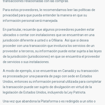
transacciones relacionadas con las compras.
Para estos proveedores, le recomendamos leer las políticas de
privacidad para que pueda entender la manera en que su
información personal será manejada.
En particular, recuerde que algunos proveedores pueden estar
ubicados o contar con instalaciones que se encuentran en una
jurisdicción diferente a usted o a Ofiliaria. Así que si desea
proceder con una transacción que involucra los servicios de un
proveedor a terceros, su información puede estar sujeta a las leyes
de la jurisdicción (jurisdicciones) en que se encuentra el proveedor
de servicios o sus instalaciones.
A modo de ejemplo, si se encuentras en Canadá y su transacción
es procesada por una pasarela de pago con sede en Estados
Unidos, entonces su información personal utilizada para completar
la transacción puede ser sujeto de divulgación en virtud de la
legislación de Estados Unidos, incluyendo la Ley Patriota.
Una vez que abandona la Plataforma o es redirigido a un sitio o