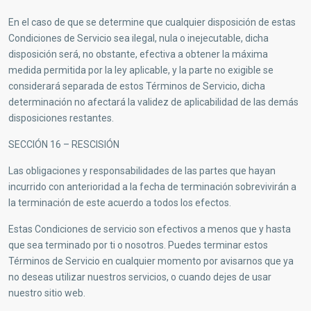
En el caso de que se determine que cualquier disposición de estas
Condiciones de Servicio sea ilegal, nula o inejecutable, dicha
disposición será, no obstante, efectiva a obtener la máxima
medida permitida por la ley aplicable, y la parte no exigible se
considerará separada de estos Términos de Servicio, dicha
determinación no afectará la validez de aplicabilidad de las demás
disposiciones restantes.
SECCIÓN 16 – RESCISIÓN
Las obligaciones y responsabilidades de las partes que hayan
incurrido con anterioridad a la fecha de terminación sobrevivirán a
la terminación de este acuerdo a todos los efectos.
Estas Condiciones de servicio son efectivos a menos que y hasta
que sea terminado por ti o nosotros. Puedes terminar estos
Términos de Servicio en cualquier momento por avisarnos que ya
no deseas utilizar nuestros servicios, o cuando dejes de usar
nuestro sitio web.