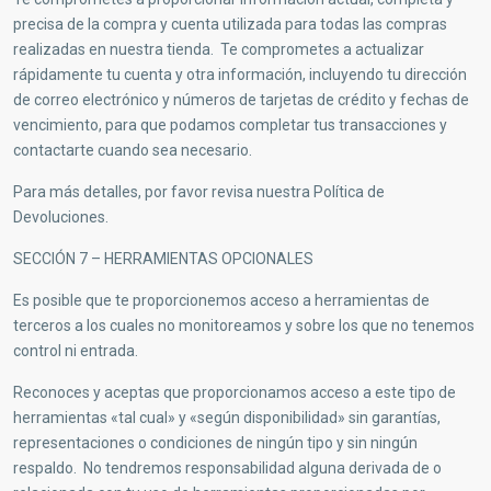
precisa de la compra y cuenta utilizada para todas las compras
realizadas en nuestra tienda. Te comprometes a actualizar
rápidamente tu cuenta y otra información, incluyendo tu dirección
de correo electrónico y números de tarjetas de crédito y fechas de
vencimiento, para que podamos completar tus transacciones y
contactarte cuando sea necesario.
Para más detalles, por favor revisa nuestra Política de
Devoluciones.
SECCIÓN 7 – HERRAMIENTAS OPCIONALES
Es posible que te proporcionemos acceso a herramientas de
terceros a los cuales no monitoreamos y sobre los que no tenemos
control ni entrada.
Reconoces y aceptas que proporcionamos acceso a este tipo de
herramientas «tal cual» y «según disponibilidad» sin garantías,
representaciones o condiciones de ningún tipo y sin ningún
respaldo. No tendremos responsabilidad alguna derivada de o