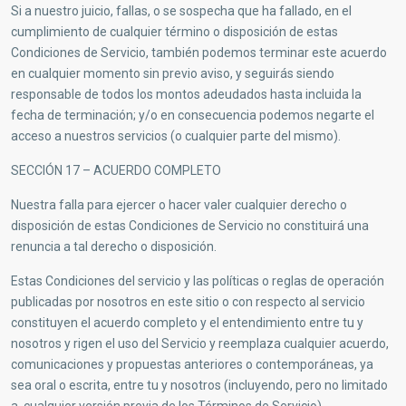
Si a nuestro juicio, fallas, o se sospecha que ha fallado, en el
cumplimiento de cualquier término o disposición de estas
Condiciones de Servicio, también podemos terminar este acuerdo
en cualquier momento sin previo aviso, y seguirás siendo
responsable de todos los montos adeudados hasta incluida la
fecha de terminación; y/o en consecuencia podemos negarte el
acceso a nuestros servicios (o cualquier parte del mismo).
SECCIÓN 17 – ACUERDO COMPLETO
Nuestra falla para ejercer o hacer valer cualquier derecho o
disposición de estas Condiciones de Servicio no constituirá una
renuncia a tal derecho o disposición.
Estas Condiciones del servicio y las políticas o reglas de operación
publicadas por nosotros en este sitio o con respecto al servicio
constituyen el acuerdo completo y el entendimiento entre tu y
nosotros y rigen el uso del Servicio y reemplaza cualquier acuerdo,
comunicaciones y propuestas anteriores o contemporáneas, ya
sea oral o escrita, entre tu y nosotros (incluyendo, pero no limitado