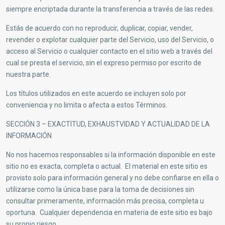
siempre encriptada durante la transferencia a través de las redes.
Estás de acuerdo con no reproducir, duplicar, copiar, vender,
revender o explotar cualquier parte del Servicio, uso del Servicio, o
acceso al Servicio o cualquier contacto en el sitio web a través del
cual se presta el servicio, sin el expreso permiso por escrito de
nuestra parte.
Los títulos utilizados en este acuerdo se incluyen solo por
conveniencia y no limita o afecta a estos Términos.
SECCIÓN 3 – EXACTITUD, EXHAUSTVIDAD Y ACTUALIDAD DE LA
INFORMACIÓN
No nos hacemos responsables si la información disponible en este
sitio no es exacta, completa o actual. El material en este sitio es
provisto solo para información general y no debe confiarse en ella o
utilizarse como la única base para la toma de decisiones sin
consultar primeramente, información más precisa, completa u
oportuna. Cualquier dependencia en materia de este sitio es bajo
su propio riesgo.