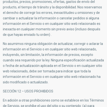
productos, precios, promociones, ofertas, gastos de envío del
producto, el tiempo de tránsito y la disponibilidad. Nos reservamos
el derecho de corregir los errores, inexactitudes u omisiones y de
cambiar o actualizar la información o cancelar pedidos si alguna
información en el Servicio o en cualquier sitio web relacionado es
inexacta en cualquier momento sin previo aviso (incluso después
de que hayas enviado tu orden) .
No asumimos ninguna obligación de actualizar, corregir o aclarar la
información en el Servicio o en cualquier sitio web relacionado,
incluyendo, sin limitación, la información de precios, excepto
cuando sea requerido por la ley. Ninguna especificación actualizada
o fecha de actualización aplicada en el Servicio o en cualquier sitio
web relacionado, debe ser tomada para indicar que toda la
información en el Servicio o en cualquier sitio web relacionado ha
sido modificado o actualizado.
SECCIÓN 12 – USOS PROHIBIDOS
En adición a otras prohibiciones como se establece en los Términos
de Servicio, se prohíbe el uso del sitio o su contenido: (a) para