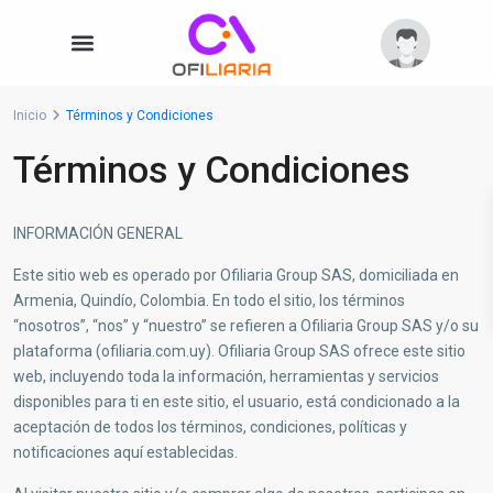
Inicio
Términos y Condiciones
Términos y Condiciones
INFORMACIÓN GENERAL
Este sitio web es operado por Ofiliaria Group SAS, domiciliada en
Armenia, Quindío, Colombia. En todo el sitio, los términos
“nosotros”, “nos” y “nuestro” se refieren a Ofiliaria Group SAS y/o su
plataforma (ofiliaria.com.uy). Ofiliaria Group SAS ofrece este sitio
web, incluyendo toda la información, herramientas y servicios
disponibles para ti en este sitio, el usuario, está condicionado a la
aceptación de todos los términos, condiciones, políticas y
notificaciones aquí establecidas.