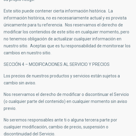
Este sitio puede contener cierta información histórica. La
información histórica, no es necesariamente actual y es provista
únicamente para tu referencia. Nos reservamos el derecho de
modificar los contenidos de este sitio en cualquier momento, pero
no tenemos obligación de actualizar cualquier información en
nuestro sitio. Aceptas que es tu responsabilidad de monitorear los
cambios en nuestro sitio.
SECCIÓN 4 – MODIFICACIONES AL SERVICIO Y PRECIOS
Los precios de nuestros productos y servicios están sujetos a
cambio sin aviso.
Nos reservamos el derecho de modificar o discontinuar el Servicio
(o cualquier parte del contenido) en cualquier momento sin aviso
previo.
No seremos responsables ante ti o alguna tercera parte por
cualquier modificación, cambio de precio, suspensión o
discontinuidad del Servicio.