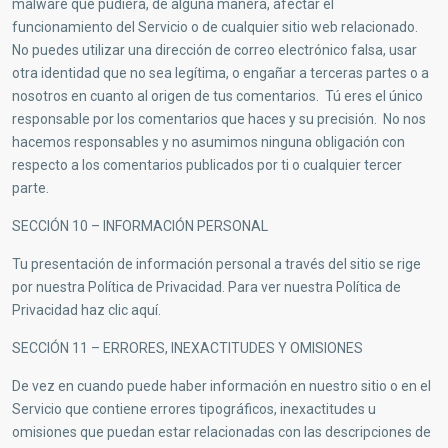
malware que pudiera, de alguna manera, afectar el
funcionamiento del Servicio o de cualquier sitio web relacionado.
No puedes utilizar una dirección de correo electrónico falsa, usar
otra identidad que no sea legítima, o engañar a terceras partes o a
nosotros en cuanto al origen de tus comentarios. Tú eres el único
responsable por los comentarios que haces y su precisión. No nos
hacemos responsables y no asumimos ninguna obligación con
respecto a los comentarios publicados por ti o cualquier tercer
parte.
SECCIÓN 10 – INFORMACIÓN PERSONAL
Tu presentación de información personal a través del sitio se rige
por nuestra Política de Privacidad. Para ver nuestra Política de
Privacidad haz clic aquí.
SECCIÓN 11 – ERRORES, INEXACTITUDES Y OMISIONES
De vez en cuando puede haber información en nuestro sitio o en el
Servicio que contiene errores tipográficos, inexactitudes u
omisiones que puedan estar relacionadas con las descripciones de