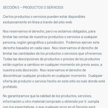
SECCIÓN 5 – PRODUCTOS O SERVICIOS
Ciertos productos o servicios pueden estar disponibles
exclusivamente en línea a través del sitio web.
Nos reservamos el derecho, pero no estamos obligados, para
limitar las ventas de nuestros productos o servicios a cualquier
persona, región geográfica o jurisdicción. Podemos ejercer este
derecho basados en cada caso. Nos reservamos el derecho de
limitar las cantidades de los productos o servicios que ofrecemos.
Todas las descripciones de productos o precios de los productos
están sujetos a cambios en cualquier momento sin previo aviso, a
nuestra sola discreción. Nos reservamos el derecho de
discontinuar cualquier producto en cualquier momento. Cualquier
oferta de producto o servicio hecho en este sitio es nulo donde esté
prohibido.
No garantizamos que la calidad de los productos, servicios,
información u otro material comprado u obtenido por ti cumpla
con tus expectativas, o que cualquier error en el Servicio será