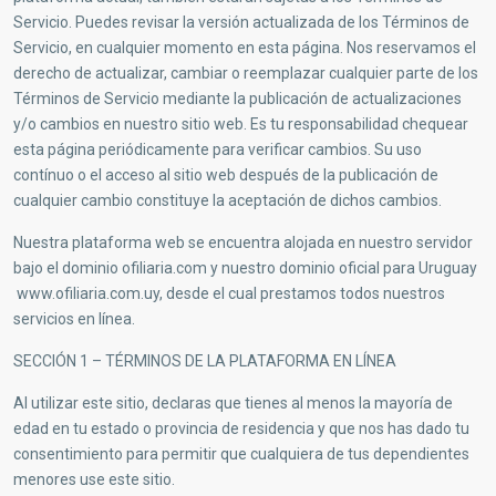
Servicio. Puedes revisar la versión actualizada de los Términos de
Servicio, en cualquier momento en esta página. Nos reservamos el
derecho de actualizar, cambiar o reemplazar cualquier parte de los
Términos de Servicio mediante la publicación de actualizaciones
y/o cambios en nuestro sitio web. Es tu responsabilidad chequear
esta página periódicamente para verificar cambios. Su uso
contínuo o el acceso al sitio web después de la publicación de
cualquier cambio constituye la aceptación de dichos cambios.
Nuestra plataforma web se encuentra alojada en nuestro servidor
bajo el dominio ofiliaria.com y nuestro dominio oficial para Uruguay
www.ofiliaria.com.uy, desde el cual prestamos todos nuestros
servicios en línea.
SECCIÓN 1 – TÉRMINOS DE LA PLATAFORMA EN LÍNEA
Al utilizar este sitio, declaras que tienes al menos la mayoría de
edad en tu estado o provincia de residencia y que nos has dado tu
consentimiento para permitir que cualquiera de tus dependientes
menores use este sitio.