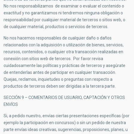
No nos responsabilizamos de examinar o evaluar el contenido o
exactitud y no garantizamos ni tendremos ninguna obligación o
responsabilidad por cualquier material de terceros o sitios web, o
de cualquier material, productos o servicios de terceros.
No nos hacemos responsables de cualquier daño o daños
relacionados con la adquisición o utilización de bienes, servicios,
recursos, contenidos, o cualquier otra transacción realizadas en
conexión con sitios web de terceros. Por favor revisa
cuidadosamente las políticas y prácticas de terceros y asegúrate
de entenderlas antes de participar en cualquier transacción.
Quejas, reclamos, inquietudes o preguntas con respecto a
productos de terceros deben ser dirigidas a la tercera parte.
SECCIÓN 9 – COMENTARIOS DE USUARIO, CAPTACIÓN Y OTROS
ENVÍOS
Si, a pedido nuestro, envías ciertas presentaciones específicas (por
ejemplo la participación en concursos) o sin un pedido de nuestra
parte envías ideas creativas, sugerencias, proposiciones, planes, u