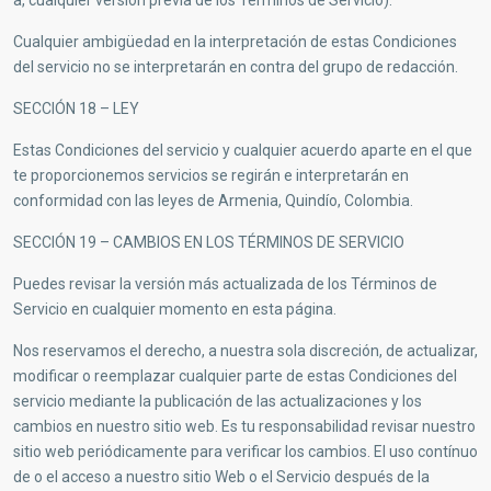
a, cualquier versión previa de los Términos de Servicio).
Cualquier ambigüedad en la interpretación de estas Condiciones
del servicio no se interpretarán en contra del grupo de redacción.
SECCIÓN 18 – LEY
Estas Condiciones del servicio y cualquier acuerdo aparte en el que
te proporcionemos servicios se regirán e interpretarán en
conformidad con las leyes de Armenia, Quindío, Colombia.
SECCIÓN 19 – CAMBIOS EN LOS TÉRMINOS DE SERVICIO
Puedes revisar la versión más actualizada de los Términos de
Servicio en cualquier momento en esta página.
Nos reservamos el derecho, a nuestra sola discreción, de actualizar,
modificar o reemplazar cualquier parte de estas Condiciones del
servicio mediante la publicación de las actualizaciones y los
cambios en nuestro sitio web. Es tu responsabilidad revisar nuestro
sitio web periódicamente para verificar los cambios. El uso contínuo
de o el acceso a nuestro sitio Web o el Servicio después de la