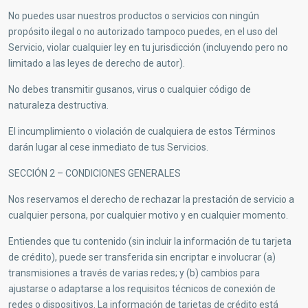
No puedes usar nuestros productos o servicios con ningún
propósito ilegal o no autorizado tampoco puedes, en el uso del
Servicio, violar cualquier ley en tu jurisdicción (incluyendo pero no
limitado a las leyes de derecho de autor).
No debes transmitir gusanos, virus o cualquier código de
naturaleza destructiva.
El incumplimiento o violación de cualquiera de estos Términos
darán lugar al cese inmediato de tus Servicios.
SECCIÓN 2 – CONDICIONES GENERALES
Nos reservamos el derecho de rechazar la prestación de servicio a
cualquier persona, por cualquier motivo y en cualquier momento.
Entiendes que tu contenido (sin incluir la información de tu tarjeta
de crédito), puede ser transferida sin encriptar e involucrar (a)
transmisiones a través de varias redes; y (b) cambios para
ajustarse o adaptarse a los requisitos técnicos de conexión de
redes o dispositivos. La información de tarjetas de crédito está