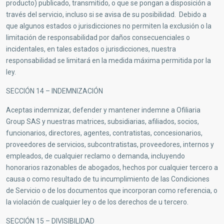
producto) publicado, transmitido, o que se pongan a disposición a
través del servicio, incluso si se avisa de su posibilidad. Debido a
que algunos estados o jurisdicciones no permiten la exclusión o la
limitación de responsabilidad por daños consecuenciales o
incidentales, en tales estados o jurisdicciones, nuestra
responsabilidad se limitará en la medida máxima permitida por la
ley.
SECCIÓN 14 – INDEMNIZACIÓN
Aceptas indemnizar, defender y mantener indemne a Ofiliaria
Group SAS y nuestras matrices, subsidiarias, afiliados, socios,
funcionarios, directores, agentes, contratistas, concesionarios,
proveedores de servicios, subcontratistas, proveedores, internos y
empleados, de cualquier reclamo o demanda, incluyendo
honorarios razonables de abogados, hechos por cualquier tercero a
causa o como resultado de tu incumplimiento de las Condiciones
de Servicio o de los documentos que incorporan como referencia, o
la violación de cualquier ley o de los derechos de u tercero.
SECCIÓN 15 – DIVISIBILIDAD