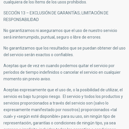
cualquiera de los ítems de los usos prohibidos.
SECCIÓN 13 – EXCLUSIÓN DE GARANTÍAS; LIMITACIÓN DE
RESPONSABILIDAD
No garantizamos ni aseguramos que el uso de nuestro servicio
será ininterrumpido, puntual, seguro o libre de errores.
No garantizamos que los resultados que se puedan obtener del uso
del servicio serán exactos o confiables.
Aceptas que de vez en cuando podemos quitar el servicio por
períodos de tiempo indefinidos o cancelar el servicio en cualquier
momento sin previo aviso.
Aceptas expresamente que el uso de, o la posibilidad de utilizar, el
servicio es bajo tu propio riesgo. El servicio y todos los productos y
servicios proporcionados a través del servicio son (salvo lo
expresamente manifestado por nosotros) proporcionados «tal
cual» y «según esté disponible» para su uso, sin ningún tipo de
representación, garantías o condiciones de ningún tipo, ya sea