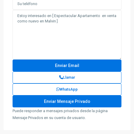
Llamar
WhatsApp
Puede responder a mensajes privados desde la página
Mensaje Privados en su cuenta de usuario.