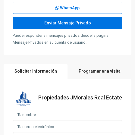
WhatsApp
Puede responder a mensajes privados desde la página
Mensaje Privados en su cuenta de usuario.
Solicitar Información
Programar una visita
Propiedades JMorales Real Estate