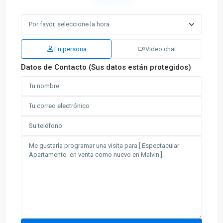
En persona
Video chat
Datos de Contacto (Sus datos están protegidos)