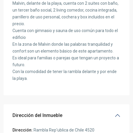
Malvin, delante de la playa, cuenta con 2 suites con baño,
un tercer baño social, 2 living comedor, cocina integrada,
parrillero de uso personal, cochera y box incluidos en el
precio.
Cuenta con gimnasio y sauna de uso común para todo el
edificio
En la zona de Malvin donde las palabras tranquilidad y
confort son un elemento básico de este apartamento.
Es ideal para familias o parejas que tengan un proyecto a
futuro.
Con la comodidad de tener la rambla delante y por ende
la playa.
Dirección del Inmueble
Dirección:
Rambla Rep'ublica de Chile 4520