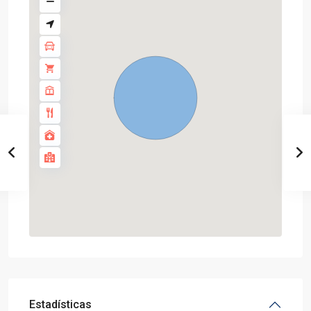
Estadísticas