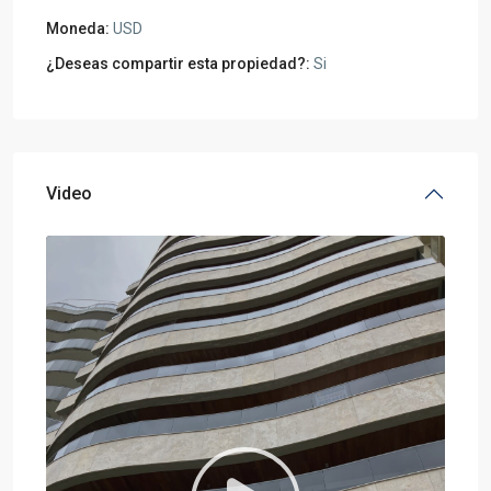
Moneda:
USD
¿Deseas compartir esta propiedad?:
Si
Video