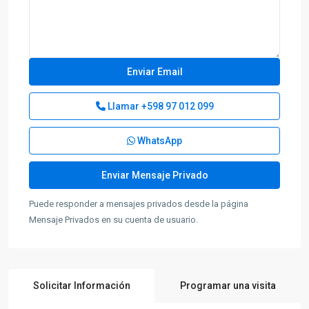
Llamar
+598 97 012 099
WhatsApp
Puede responder a mensajes privados desde la página
Mensaje Privados en su cuenta de usuario.
Solicitar Información
Programar una visita