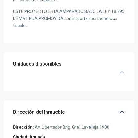
ESTE PROYECTO ESTÁ AMPARADO BAJO LA LEY 18.795
DE VIVIENDA PROMOVIDA con importantes beneficios
fiscales.
Unidades disponibles
Dirección del Inmueble
Dirección:
Av. Libertador Brig. Gral. Lavalleja 1900
Ciudad:
Aguada