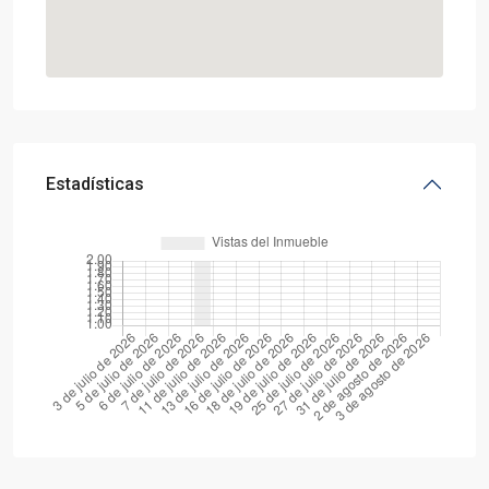
Estadísticas