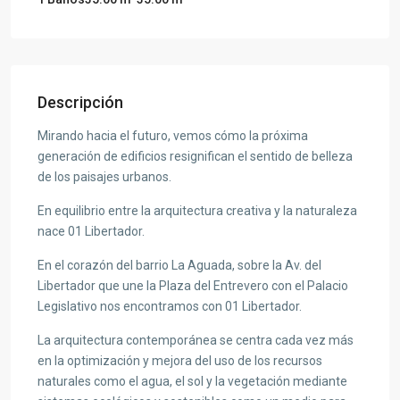
Descripción
Mirando hacia el futuro, vemos cómo la próxima
generación de edificios resignifican el sentido de belleza
de los paisajes urbanos.
En equilibrio entre la arquitectura creativa y la naturaleza
nace 01 Libertador.
En el corazón del barrio La Aguada, sobre la Av. del
Libertador que une la Plaza del Entrevero con el Palacio
Legislativo nos encontramos con 01 Libertador.
La arquitectura contemporánea se centra cada vez más
en la optimización y mejora del uso de los recursos
naturales como el agua, el sol y la vegetación mediante