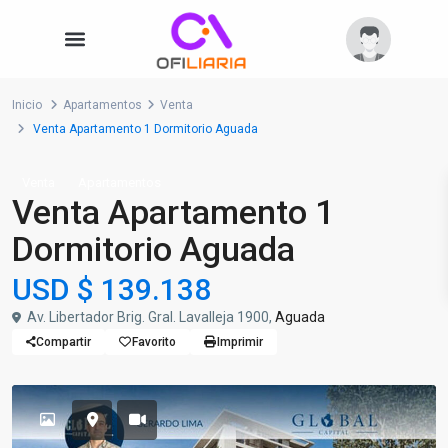
Inicio
Apartamentos
Venta
Venta Apartamento 1 Dormitorio Aguada
Venta
Apartamentos
Venta Apartamento 1
Dormitorio Aguada
USD
$ 139.138
Av. Libertador Brig. Gral. Lavalleja 1900,
Aguada
Compartir
Favorito
Imprimir