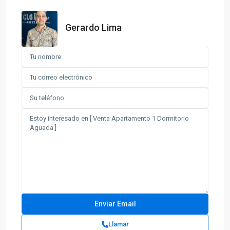
Gerardo Lima
Llamar