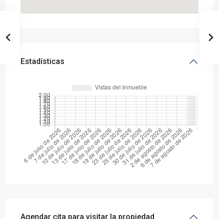
Estadísticas
Agendar cita para visitar la propiedad