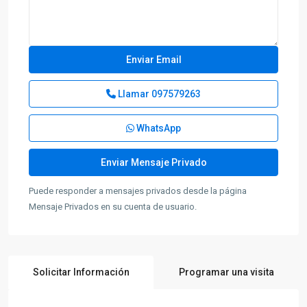
Llamar
097579263
WhatsApp
Puede responder a mensajes privados desde la página
Mensaje Privados en su cuenta de usuario.
Solicitar Información
Programar una visita