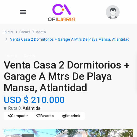
Inicio
Casas
Venta
Venta Casa 2 Dormitorios + Garage A Mtrs De Playa Mansa, Atlantidad
Venta
Casas
Venta Casa 2 Dormitorios +
Garage A Mtrs De Playa
Mansa, Atlantidad
USD
$ 210.000
Ruta 0,
Atlántida
Compartir
Favorito
Imprimir