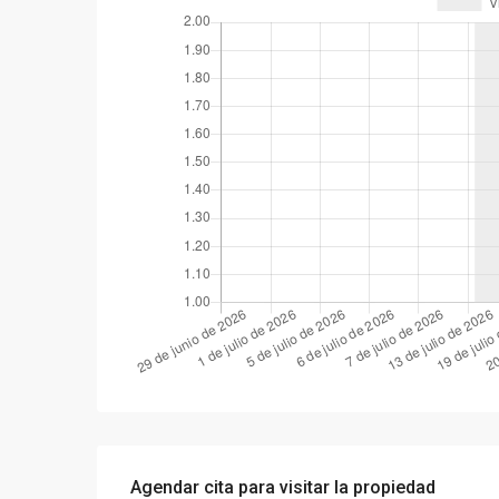
Agendar cita para visitar la propiedad