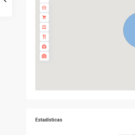
Estadísticas