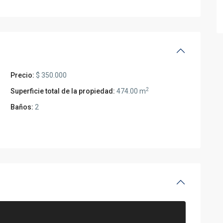
Precio:
$ 350.000
2
Superficie total de la propiedad:
474.00 m
Baños:
2