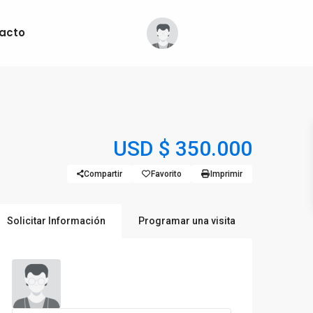
acto
USD
$ 350.000
Compartir
Favorito
Imprimir
Solicitar Información
Programar una visita