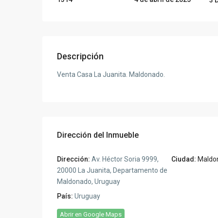
Descripción
Venta Casa La Juanita. Maldonado.
Dirección del Inmueble
Dirección:
Av. Héctor Soria 9999,
Ciudad:
Maldo
20000 La Juanita, Departamento de
Maldonado, Uruguay
País:
Uruguay
Abrir en Google Maps