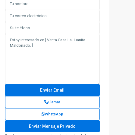
Llamar
WhatsApp