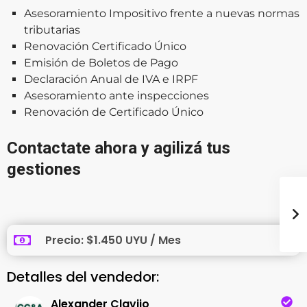
Asesoramiento Impositivo frente a nuevas normas
tributarias
Renovación Certificado Único
Emisión de Boletos de Pago
Declaración Anual de IVA e IRPF
Asesoramiento ante inspecciones
Renovación de Certificado Único
Contactate ahora y agilizá tus
gestiones
Precio: $1.450 UYU / Mes
Detalles del vendedor:
Alexander Clavijo