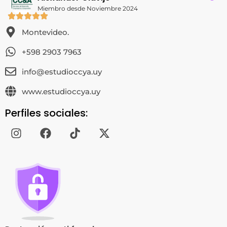
Miembro desde Noviembre 2024
Montevideo.
+598 2903 7963
info@estudioccya.uy
www.estudioccya.uy
Perfiles sociales: