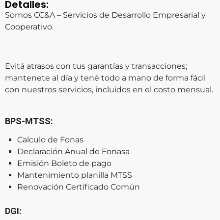
Detalles:
Somos CC&A – Servicios de Desarrollo Empresarial y
Cooperativo.
Evitá atrasos con tus garantías y transacciones;
mantenete al día y tené todo a mano de forma fácil
con nuestros servicios, incluidos en el costo mensual.
BPS-MTSS:
Calculo de Fonas
Declaración Anual de Fonasa
Emisión Boleto de pago
Mantenimiento planilla MTSS
Renovación Certificado Común
DGI: