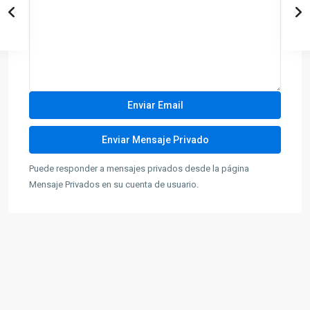
Puede responder a mensajes privados desde la página
Mensaje Privados en su cuenta de usuario.