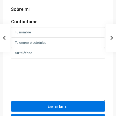
Sobre mi
Contáctame