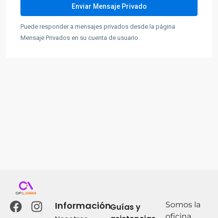
Puede responder a mensajes privados desde la página
Mensaje Privados en su cuenta de usuario.
Información
Somos la
Guías y
oficina