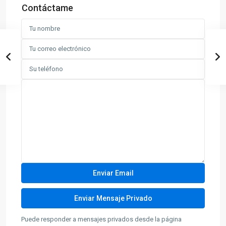
Contáctame
Puede responder a mensajes privados desde la página