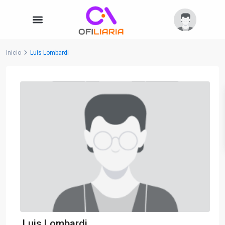
Inicio
Luis Lombardi
Luis Lombardi