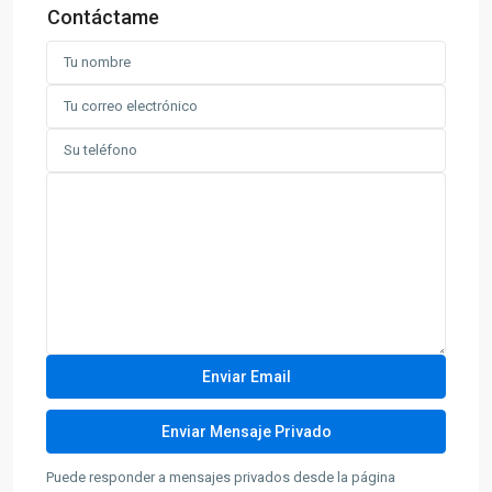
Contáctame
Puede responder a mensajes privados desde la página