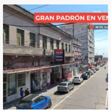
Venta