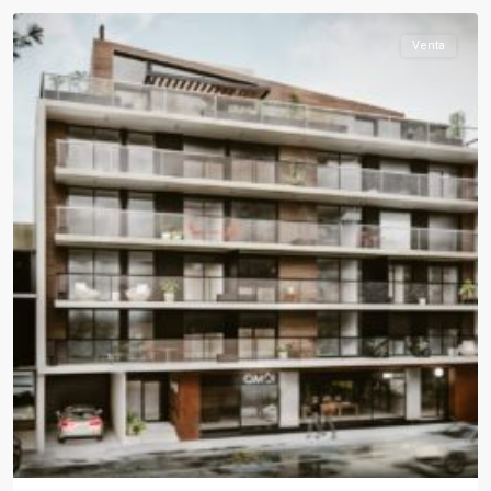
Venta