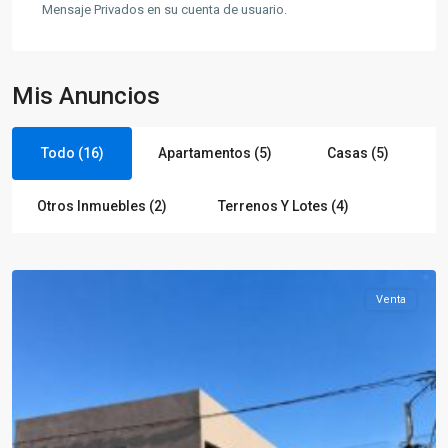
Mensaje Privados en su cuenta de usuario.
Mis Anuncios
Todo (16)
Apartamentos (5)
Casas (5)
Otros Inmuebles (2)
Terrenos Y Lotes (4)
Paysandú
Venta