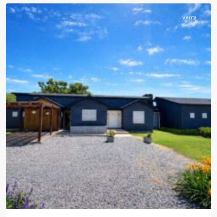
Venta