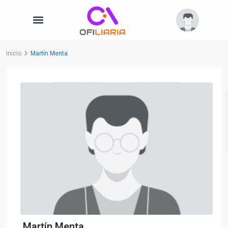
Inicio
Martín Menta
Martín Menta