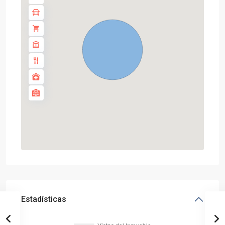
Estadísticas