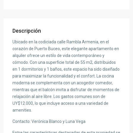
Descripción
Ubicado en la codiciada calle Rambla Armenia, en el
corazón de Puerto Buceo, este elegante apartamento en
alquiler ofrece un estilo de vida contemporáneo y
cómodo. Con una superficie total de 55 m2, distribuidos
en 1 dormitorios y 1 baños, este espacio ha sido diseñado
para maximizar la funcionalidad y el confort. La cocina
moderna se complementa con un acogedor comedor,
mientras que el balcón invita a disfrutar de momentos de
relajación al aire libre. Los gastos comunes son de
UY$12.000, lo que incluye acceso a una variedad de
amenities.
Contacto: Verónica Blanco y Luna Vega
Entre las características destacadas de esta propiedad se