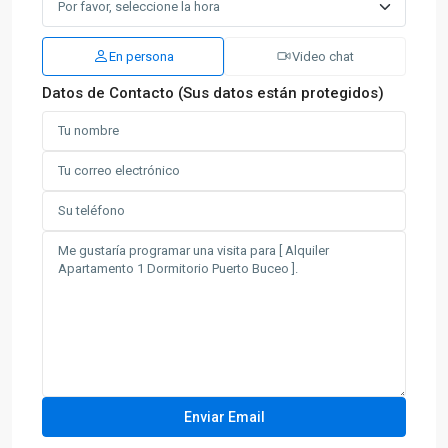
En persona
Video chat
Datos de Contacto (Sus datos están protegidos)