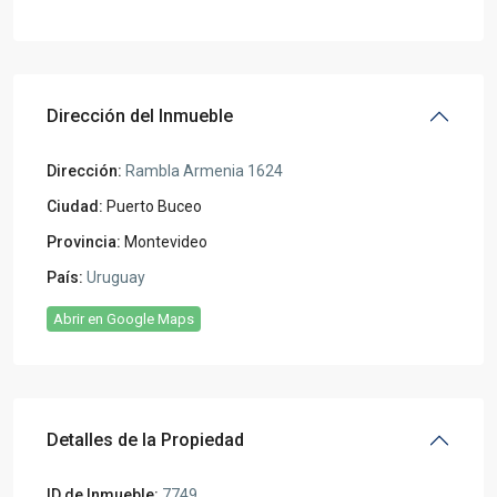
Dirección del Inmueble
Dirección:
Rambla Armenia 1624
Ciudad:
Puerto Buceo
Provincia:
Montevideo
País:
Uruguay
Abrir en Google Maps
Detalles de la Propiedad
ID de Inmueble:
7749