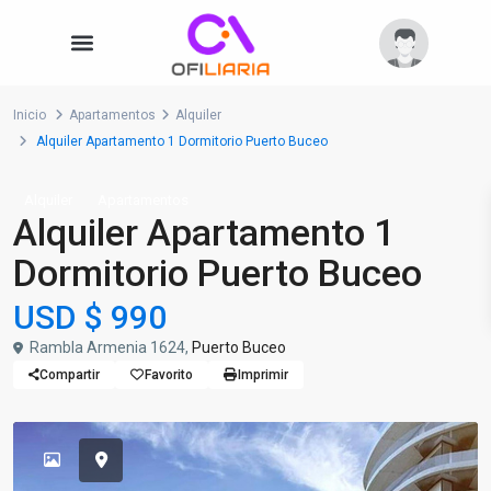
Inicio
Apartamentos
Alquiler
Alquiler Apartamento 1 Dormitorio Puerto Buceo
Alquiler
Apartamentos
Alquiler Apartamento 1
Dormitorio Puerto Buceo
USD
$ 990
Rambla Armenia 1624,
Puerto Buceo
Compartir
Favorito
Imprimir