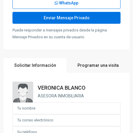
WhatsApp
Puede responder a mensajes privados desde la página
Mensaje Privados en su cuenta de usuario.
Solicitar Información
Programar una visita
VERONICA BLANCO
ASESORA INMOBILIARIA