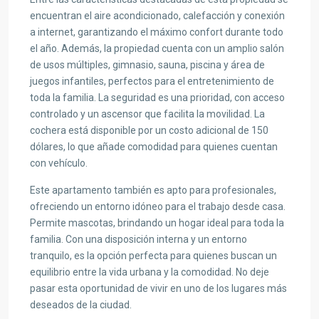
encuentran el aire acondicionado, calefacción y conexión
a internet, garantizando el máximo confort durante todo
el año. Además, la propiedad cuenta con un amplio salón
de usos múltiples, gimnasio, sauna, piscina y área de
juegos infantiles, perfectos para el entretenimiento de
toda la familia. La seguridad es una prioridad, con acceso
controlado y un ascensor que facilita la movilidad. La
cochera está disponible por un costo adicional de 150
dólares, lo que añade comodidad para quienes cuentan
con vehículo.
Este apartamento también es apto para profesionales,
ofreciendo un entorno idóneo para el trabajo desde casa.
Permite mascotas, brindando un hogar ideal para toda la
familia. Con una disposición interna y un entorno
tranquilo, es la opción perfecta para quienes buscan un
equilibrio entre la vida urbana y la comodidad. No deje
pasar esta oportunidad de vivir en uno de los lugares más
deseados de la ciudad.