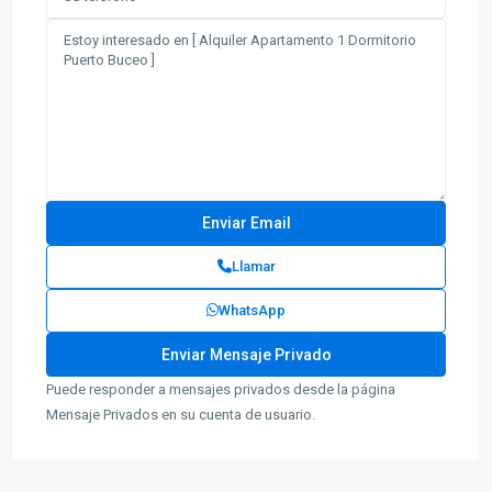
Llamar
WhatsApp
Puede responder a mensajes privados desde la página
Mensaje Privados en su cuenta de usuario.