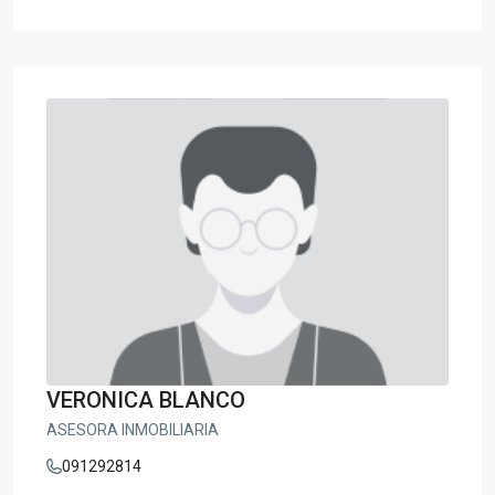
VERONICA BLANCO
ASESORA INMOBILIARIA
091292814