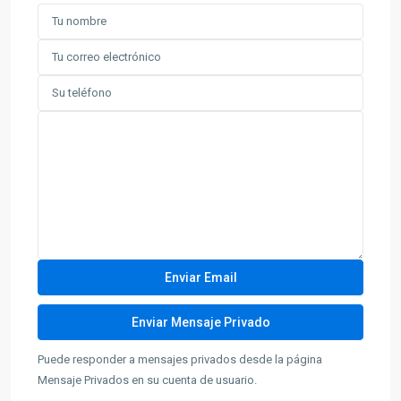
Puede responder a mensajes privados desde la página
Mensaje Privados en su cuenta de usuario.