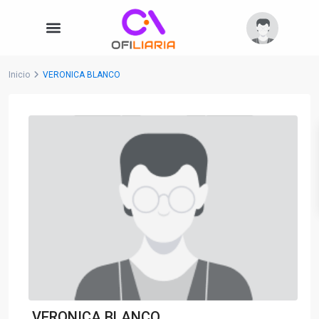
Inicio
VERONICA BLANCO
VERONICA BLANCO