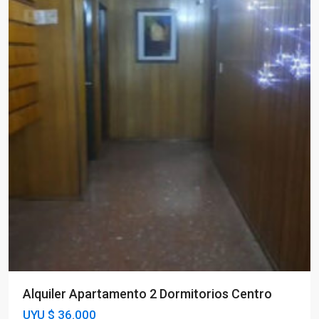
Alquiler Apartamento 2 Dormitorios Centro
UYU
$ 36.000