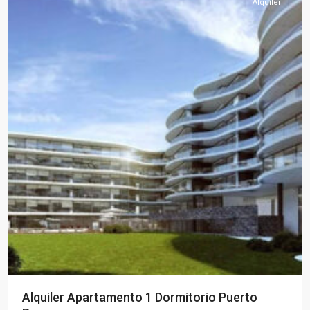
Alquiler
Alquiler Apartamento 1 Dormitorio Puerto