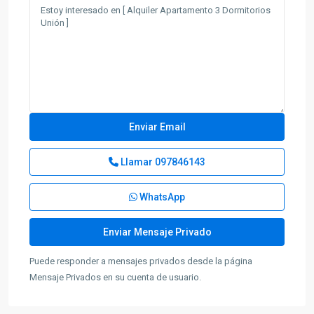
Llamar
097846143
WhatsApp
Puede responder a mensajes privados desde la página
Mensaje Privados en su cuenta de usuario.