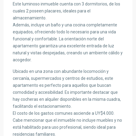
Este luminoso inmueble cuenta con 3 dormitorios, de los
cuales 2 poseen placares, ideales para el
almacenamiento.
Además, incluye un baño y una cocina completamente
equipados, ofreciendo todo lo necesario para una vida
funcional y confortable. La orientación norte del
apartamento garantiza una excelente entrada de luz
natural y vistas despejadas, creando un ambiente cálido y
acogedor.
Ubicado en una zona con abundante locomoción y
cercanía, supermercados y centros de estudios, este
apartamento es perfecto para aquellos que buscan
comodidad y accesibilidad. Es importante destacar que
hay cocheras en alquiler disponibles en la misma cuadra,
facilitando el estacionamiento.
El costo de los gastos comunes asciende a UY$4.000.
Cabe mencionar que el inmueble no incluye muebles y no
está habilitado para uso profesional, siendo ideal para
residencias familiares.