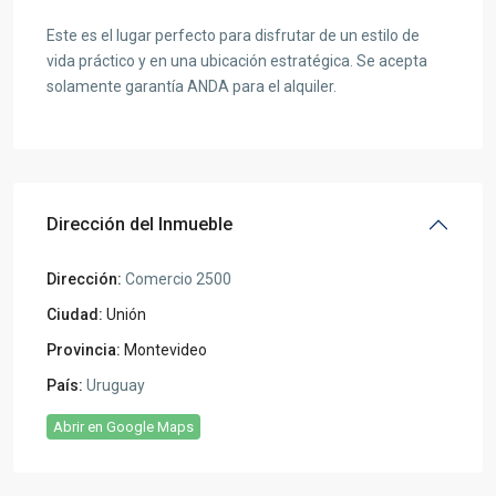
Este es el lugar perfecto para disfrutar de un estilo de
vida práctico y en una ubicación estratégica. Se acepta
solamente garantía ANDA para el alquiler.
Dirección del Inmueble
Dirección:
Comercio 2500
Ciudad:
Unión
Provincia:
Montevideo
País:
Uruguay
Abrir en Google Maps