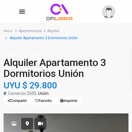
Inicio
Apartamentos
Alquiler
Alquiler Apartamento 3 Dormitorios Unión
Alquiler
Apartamentos
Alquiler Apartamento 3
Dormitorios Unión
UYU
$ 29.800
Comercio 2500,
Unión
Compartir
Favorito
Imprimir