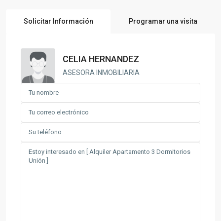
Solicitar Información
Programar una visita
CELIA HERNANDEZ
ASESORA INMOBILIARIA