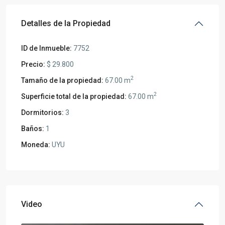
Detalles de la Propiedad
ID de Inmueble:
7752
Precio:
$ 29.800
2
Tamaño de la propiedad:
67.00 m
2
Superficie total de la propiedad:
67.00 m
Dormitorios:
3
Baños:
1
Moneda:
UYU
Video