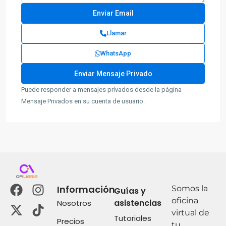
Llamar
WhatsApp
Puede responder a mensajes privados desde la página
Mensaje Privados en su cuenta de usuario.
Información
Somos la
Guías y
oficina
asistencias
Nosotros
virtual de
Tutoriales
Precios
tu