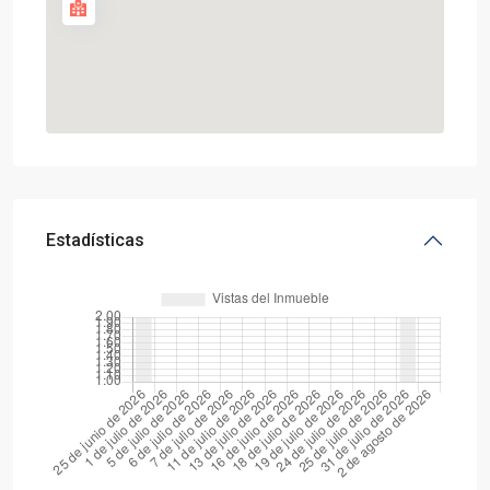
Estadísticas