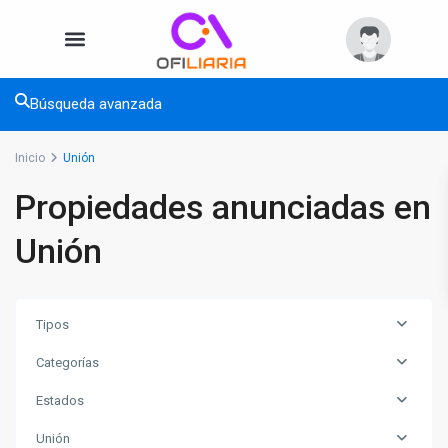
Búsqueda avanzada
Inicio
Unión
Propiedades anunciadas en
Unión
Tipos
Categorías
Estados
Unión