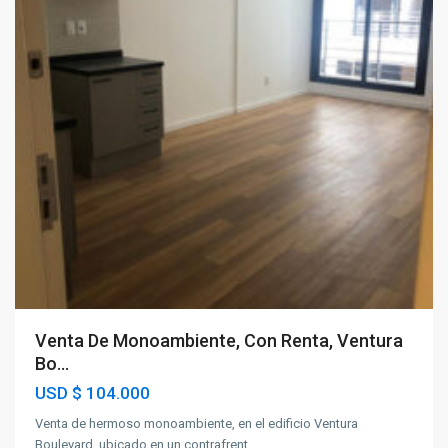
Venta De Monoambiente, Con Renta, Ventura
Bo...
USD
$ 104.000
Venta de hermoso monoambiente, en el edificio Ventura
Boulevard, ubicado en un contrafrent
...