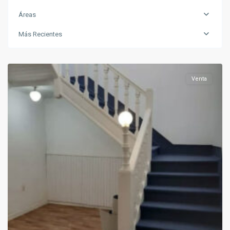
Áreas
Más Recientes
Unión
Venta