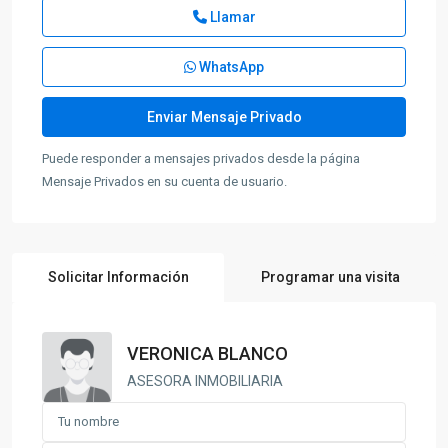
Llamar
WhatsApp
Puede responder a mensajes privados desde la página
Mensaje Privados en su cuenta de usuario.
Solicitar Información
Programar una visita
VERONICA BLANCO
ASESORA INMOBILIARIA