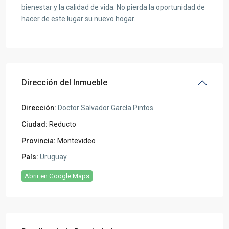
bienestar y la calidad de vida. No pierda la oportunidad de
hacer de este lugar su nuevo hogar.
Dirección del Inmueble
Dirección:
Doctor Salvador García Pintos
Ciudad:
Reducto
Provincia:
Montevideo
País:
Uruguay
Abrir en Google Maps