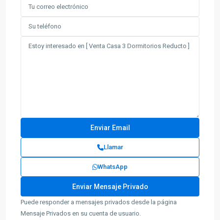
Llamar
WhatsApp
Puede responder a mensajes privados desde la página
Mensaje Privados en su cuenta de usuario.