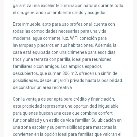
garantiza una excelente iluminación natural durante todo
el día, generando un ambiente cálido y acogedor.
Este inmueble, apto para uso profesional, cuenta con
todas las comodidades necesarias para una vida
moderna: agua corriente, luz, WiFi, conexión para
lavarropas y placards en sus habitaciones. Además, la
casa está equipada con una chimenea para esos días
fríos y una terraza con parrilla, ideal para reuniones
familiares o con amigos. Los amplios espacios
descubiertos, que suman 306 m2, ofrecen un sinfín de
posibilidades, desde un jardín privado hasta la posibilidad
de construir un área recreativa.
Con la ventaja de ser apta para crédito y financiación,
esta propiedad representa una oportunidad inigualable
para quienes buscan una casa que combine confort,
funcionalidad y un estilo de vida familiar. Su ubicación en
una zona escolar y su permisibilidad para mascotas la
convierten en la opción ideal para familias que valoran el