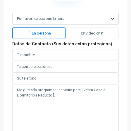
En persona
Video chat
Datos de Contacto (Sus datos están protegidos)