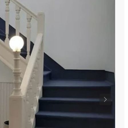
Previous