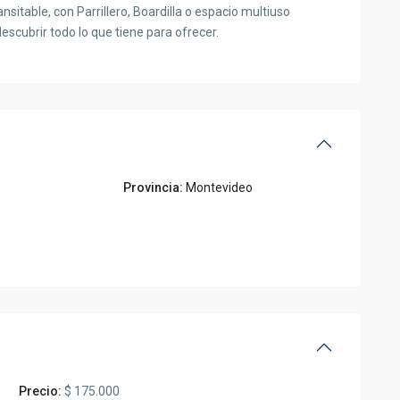
sitable, con Parrillero, Boardilla o espacio multiuso
escubrir todo lo que tiene para ofrecer.
Provincia:
Montevideo
Precio:
$ 175.000