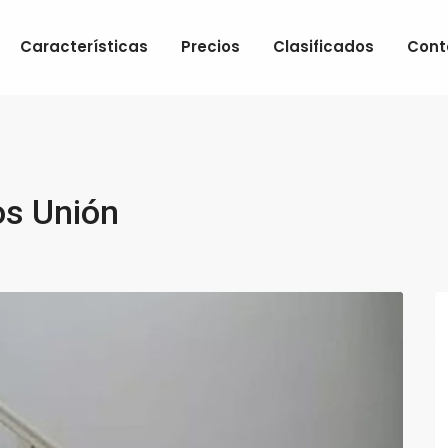
Características
Precios
Clasificados
Cont
os Unión