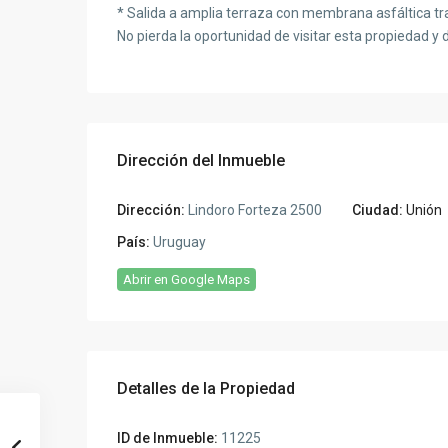
* Salida a amplia terraza con membrana asfáltica tran
No pierda la oportunidad de visitar esta propiedad y d
Dirección del Inmueble
Dirección:
Lindoro Forteza 2500
Ciudad:
Unión
País:
Uruguay
Abrir en Google Maps
Detalles de la Propiedad
ID de Inmueble:
11225