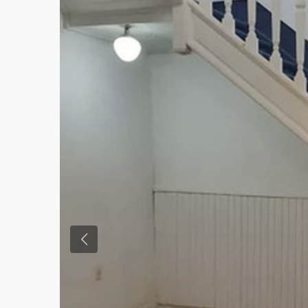
Previous