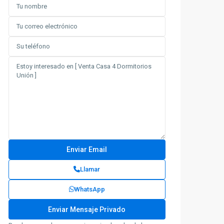
Llamar
WhatsApp