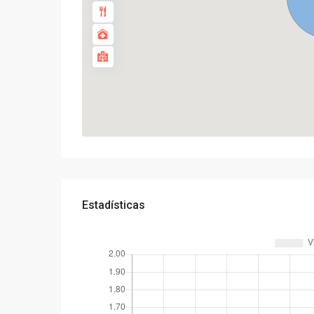
Estadísticas