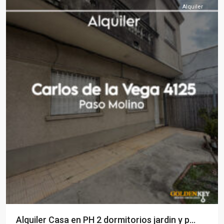
Alquiler
Alquiler Casa en PH 2 dormitorios jardin y p...