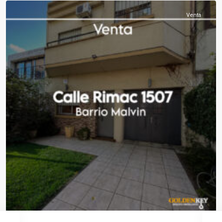
Venta