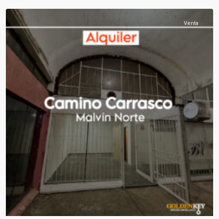
Venta