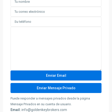
Puede responder a mensajes privados desde la página
Mensaje Privados en su cuenta de usuario.
Email:
info@goldenkeybrokers.com