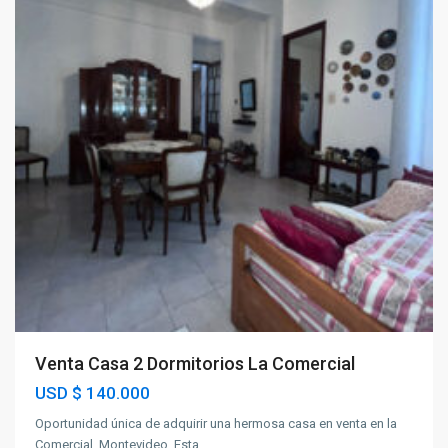
Venta Casa 2 Dormitorios La Comercial
USD
$ 140.000
Oportunidad única de adquirir una hermosa casa en venta en la
Comercial, Montevideo, Esta
...