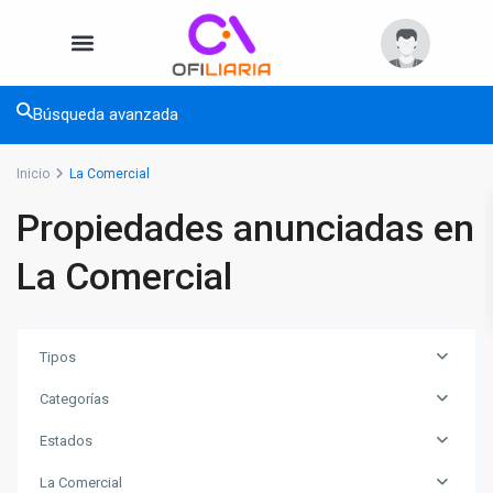
Búsqueda avanzada
Inicio
La Comercial
Propiedades anunciadas en
La Comercial
Tipos
Categorías
Estados
La Comercial