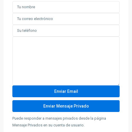
Puede responder a mensajes privados desde la página
Mensaje Privados en su cuenta de usuario.