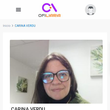
Inicio
CARINA VERDU
CARINA VERDU