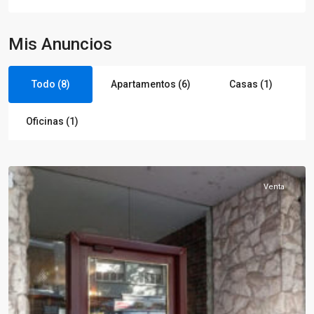
Mis Anuncios
Todo (8)
Apartamentos (6)
Casas (1)
Oficinas (1)
Centro
Venta