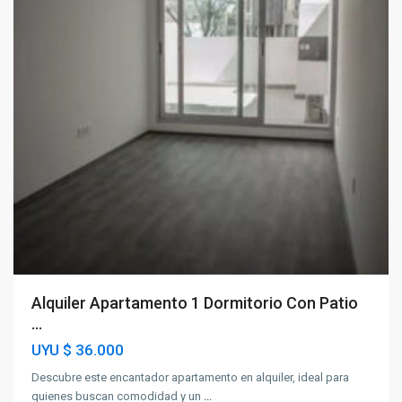
Alquiler Apartamento 1 Dormitorio Con Patio
...
UYU
$ 36.000
Descubre este encantador apartamento en alquiler, ideal para
quienes buscan comodidad y un
...