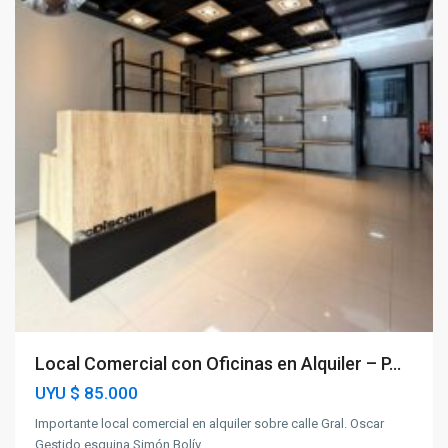
Local Comercial con Oficinas en Alquiler – P...
UYU
$ 85.000
Importante local comercial en alquiler sobre calle Gral. Oscar
Gestido esquina Simón Bolív
...