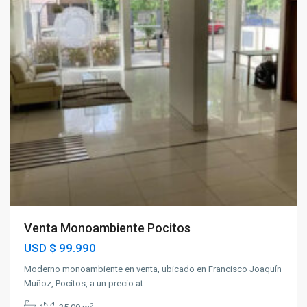
Venta Monoambiente Pocitos
USD
$ 99.990
Moderno monoambiente en venta, ubicado en Francisco Joaquín
Muñoz, Pocitos, a un precio at
...
2