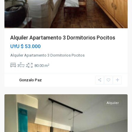
Alquiler Apartamento 3 Dormitorios Pocitos
UYU
$ 53.000
Alquiler Apartamento 3 Dormitorios Pocitos
2
3
2
80.00 m
Gonzalo Paz
Pocitos
Alquiler