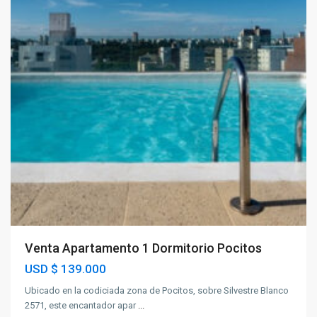
Venta Apartamento 1 Dormitorio Pocitos
USD
$ 139.000
Ubicado en la codiciada zona de Pocitos, sobre Silvestre Blanco
2571, este encantador apar
...