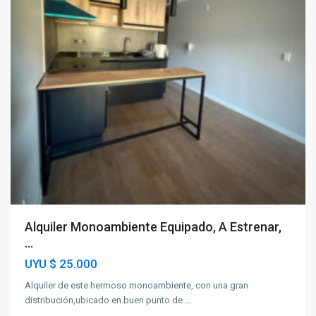
Alquiler Monoambiente Equipado, A Estrenar,
...
UYU
$ 25.000
Alquiler de este hermoso monoambiente, con una gran
distribución,ubicado en buen punto de
...