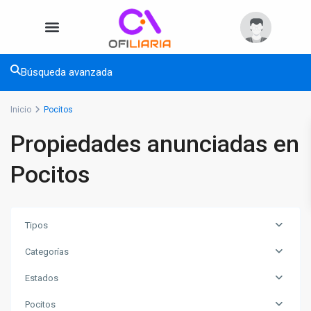
Búsqueda avanzada
Inicio
Pocitos
Propiedades anunciadas en
Pocitos
Tipos
Categorías
Estados
Pocitos