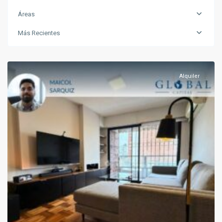
Áreas
Más Recientes
Pocitos
Alquiler