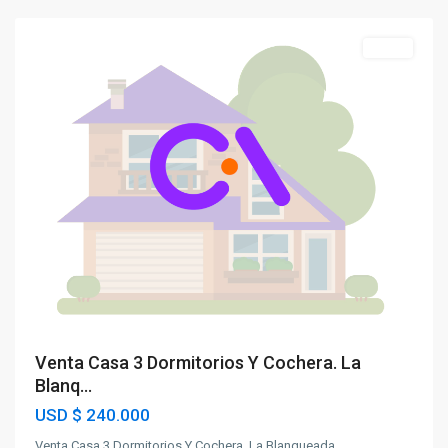
Venta
Venta Casa 3 Dormitorios Y Cochera. La
Blanq...
USD
$ 240.000
Venta Casa 3 Dormitorios Y Cochera. La Blanqueada