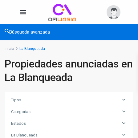
Búsqueda avanzada
Inicio
La Blanqueada
Propiedades anunciadas en
La Blanqueada
Tipos
Categorías
Estados
La Blanqueada