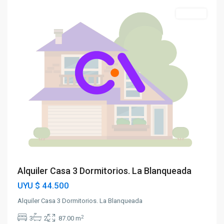
Alquiler
Alquiler Casa 3 Dormitorios. La Blanqueada
UYU
$ 44.500
Alquiler Casa 3 Dormitorios. La Blanqueada
2
3
2
87.00 m