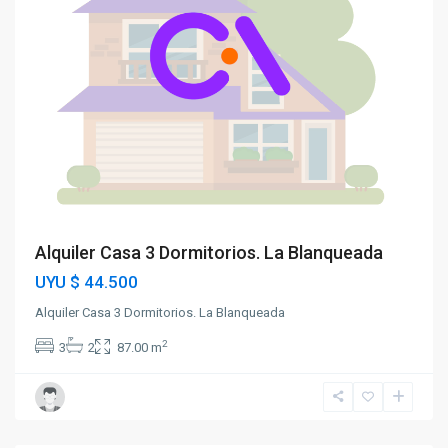
Alquiler Casa 3 Dormitorios. La Blanqueada
UYU
$ 44.500
Alquiler Casa 3 Dormitorios. La Blanqueada
2
3
2
87.00 m
La
Blanqueada