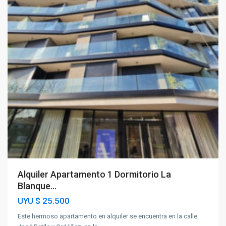
Alquiler Apartamento 1 Dormitorio La
Blanque...
UYU
$ 25.500
Este hermoso apartamento en alquiler se encuentra en la calle