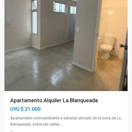
Apartamento Alquiler La Blanqueada
UYU
$ 21.000
Apartamento monoambiente a estrenar ubicado en la zona de La
Blanqueada, sobre las calles
...