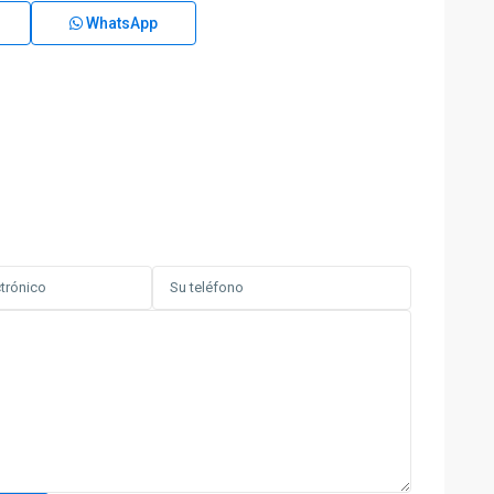
WhatsApp