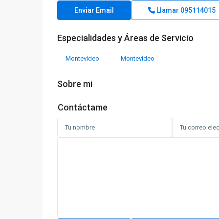
Enviar Email
Llamar
095114015
Especialidades y Áreas de Servicio
Montevideo
Montevideo
Sobre mi
Contáctame