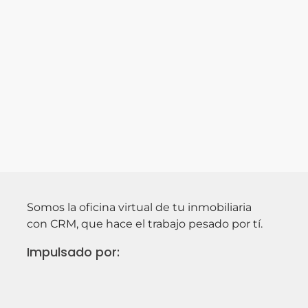
Somos la oficina virtual de tu inmobiliaria
con CRM, que hace el trabajo pesado por tí.
Impulsado por: