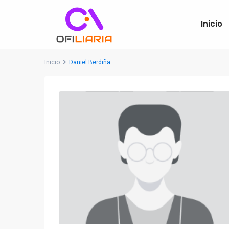
Inicio
Inicio
Daniel Berdiña