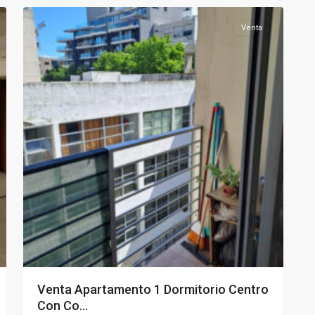
Venta
Venta Apartamento 1 Dormitorio Centro
Con Co...