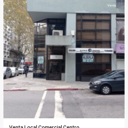
Venta
Venta Local Comercial Centro