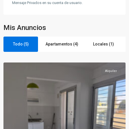
Mensaje Privados en su cuenta de usuario.
Mis Anuncios
Todo (5)
Apartamentos (4)
Locales (1)
Pocitos
Alquiler