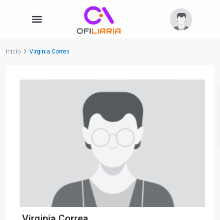
Inicio
Virginia Correa
Virginia Correa