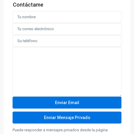
Contáctame
Puede responder a mensajes privados desde la página