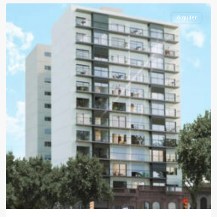
Alquiler